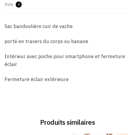
Avis
0
Sac bandoulière cuir de vache
porté en travers du corps ou banane
Intérieur avec poche pour smartphone et fermeture
éclair
Fermeture éclair extérieure
Produits similaires