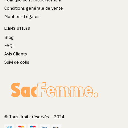
Conditions générale de vente
Mentions Légales
LIENS UTILES
Blog
FAQs
Avis Clients
Suivi de colis
© Tous droits réservés – 2024