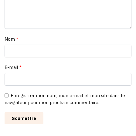
Nom
*
E-mail
*
Enregistrer mon nom, mon e-mail et mon site dans le
navigateur pour mon prochain commentaire.