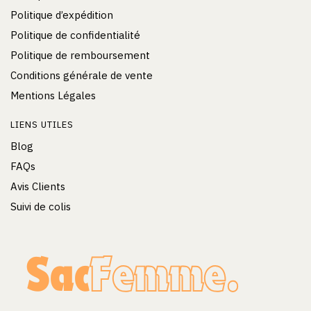
Politique d’expédition
Politique de confidentialité
Politique de remboursement
Conditions générale de vente
Mentions Légales
LIENS UTILES
Blog
FAQs
Avis Clients
Suivi de colis