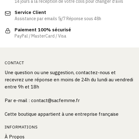
14 jours à la réception de votre colis pour changer d'avis
Service Client
Assistance par emails 5j/7 Réponse sous 48h
Paiement 100% sécurisé
PayPal / MasterCard / Visa
CONTACT
Une question ou une suggestion, contactez-nous et
recevrez une réponse en moins de 24h du lundi au vendredi
entre 9h et 18h
Par e-mail : contact@sacfemme.fr
Cette boutique appartient à une entreprise française
INFORMATIONS
À Propos