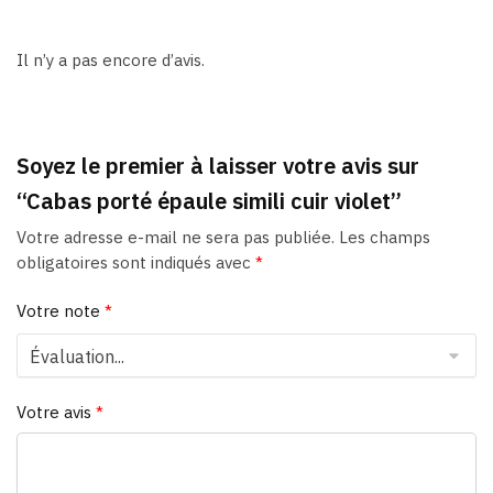
Il n’y a pas encore d’avis.
Soyez le premier à laisser votre avis sur
“Cabas porté épaule simili cuir violet”
Votre adresse e-mail ne sera pas publiée.
Les champs
obligatoires sont indiqués avec
*
Votre note
*
Votre avis
*