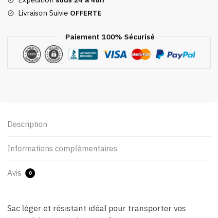
violet
Livraison Suivie
OFFERTE
Paiement 100% Sécurisé
Description
Informations complémentaires
Avis
0
Sac léger et résistant idéal pour transporter vos