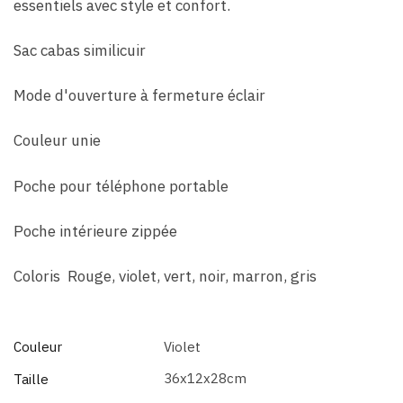
essentiels avec style et confort.
Sac cabas similicuir
Mode d'ouverture à fermeture éclair
Couleur unie
Poche pour téléphone portable
Poche intérieure zippée
Coloris Rouge, violet, vert, noir, marron, gris
Couleur
Violet
36x12x28cm
Taille